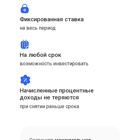
Фиксированная ставка
на весь период
На любой срок
возможность инвестировать
Начисленные процентные
доходы не теряются
при снятии раньше срока