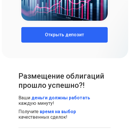
Открыть депозит
Размещение облигаций
прошло успешно?!
Ваши
деньги должны работать
каждую минуту!
Получите
время на выбор
качественных сделок!