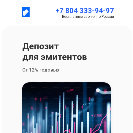
+7 804 333-94-97
Бесплатные звонки по России
Депозит
для эмитентов
От 12% годовых