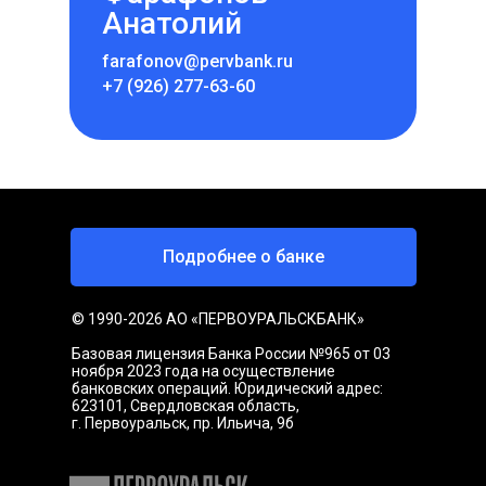
Анатолий
farafonov@pervbank.ru
+7 (926) 277-63-60
Подробнее о банке
© 1990-2026 АО «ПЕРВОУРАЛЬСКБАНК»
Базовая лицензия Банка России №965 от 03
ноября 2023 года на осуществление
банковских операций. Юридический адрес:
623101, Свердловская область,
г. Первоуральск, пр. Ильича, 9б