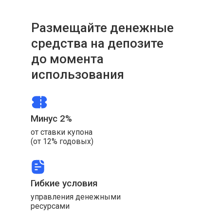
Размещайте денежные
средства на депозите
до момента
использования
Минус 2%
от ставки купона
(от 12% годовых)
Гибкие условия
управления денежными
ресурсами